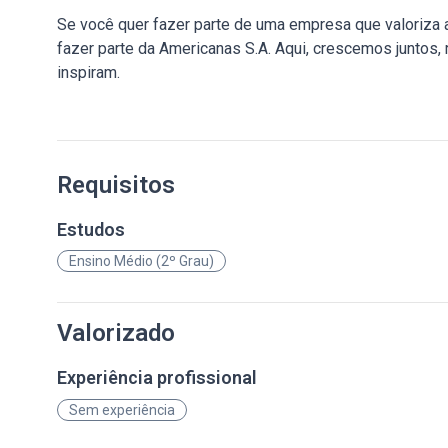
Se você quer fazer parte de uma empresa que valoriza a 
fazer parte da Americanas S.A. Aqui, crescemos juntos,
inspiram.
Requisitos
Estudos
Ensino Médio (2º Grau)
Valorizado
Experiência profissional
Sem experiência