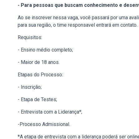
- Para pessoas que buscam conhecimento e desen
Ao se inscrever nessa vaga, você passará por uma avalia
para sua região, o time responsavel entrará em contato.
Requisitos:
- Ensino médio completo;
- Maior de 18 anos.
Etapas do Processo:
- Inscrição;
- Etapa de Testes;
- Entrevista com a Liderança*;
-Processo Admissional.
*A etapa de entrevista com a liderança poderá ser onlin