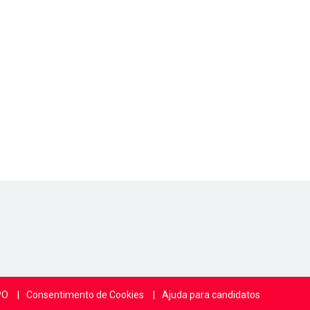
PO
Consentimento de Cookies
Ajuda para candidatos