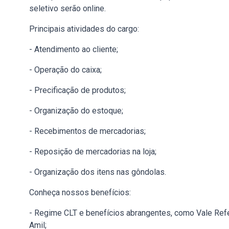
seletivo serão online.
Principais atividades do cargo:
- Atendimento ao cliente;
- Operação do caixa;
- Precificação de produtos;
- Organização do estoque;
- Recebimentos de mercadorias;
- Reposição de mercadorias na loja;
- Organização dos itens nas gôndolas.
Conheça nossos benefícios:
- Regime CLT e benefícios abrangentes, como Vale Ref
Amil;