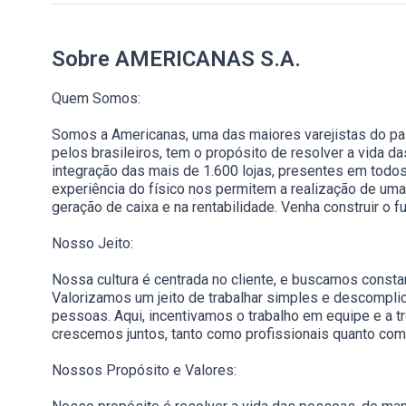
Sobre AMERICANAS S.A.
Quem Somos:
Somos a Americanas, uma das maiores varejistas do pa
pelos brasileiros, tem o propósito de resolver a vida 
integração das mais de 1.600 lojas, presentes em to
experiência do físico nos permitem a realização de uma 
geração de caixa e na rentabilidade. Venha construir o f
Nosso Jeito:
Nossa cultura é centrada no cliente, e buscamos consta
Valorizamos um jeito de trabalhar simples e descomplic
pessoas. Aqui, incentivamos o trabalho em equipe e a t
crescemos juntos, tanto como profissionais quanto co
Nossos Propósito e Valores: