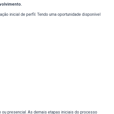
volvimento.
ção inicial de perfil. Tendo uma oportunidade disponível
e ou presencial. As demais etapas iniciais do processo