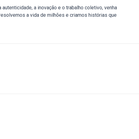
autenticidade, a inovação e o trabalho coletivo, venha
 resolvemos a vida de milhões e criamos histórias que