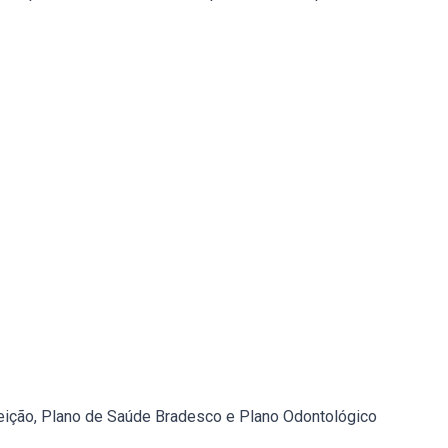
eição, Plano de Saúde Bradesco e Plano Odontológico