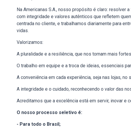
Na Americanas S.A., nosso propósito é claro: resolver
com integridade e valores autênticos que refletem que
centrada no cliente, e trabalhamos diariamente para en
vidas.
Valorizamos:
A pluralidade e a resiliência, que nos tornam mais fortes
O trabalho em equipe e a troca de ideias, essenciais pa
A conveniência em cada experiência, seja nas lojas, no s
A integridade e o cuidado, reconhecendo o valor das no
Acreditamos que a excelência está em servir, inovar e c
O nosso processo seletivo é:
- Para todo o Brasil;