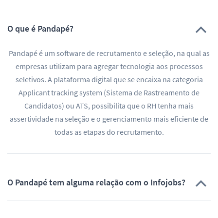
O que é Pandapé?
Pandapé é um software de recrutamento e seleção, na qual as
empresas utilizam para agregar tecnologia aos processos
seletivos. A plataforma digital que se encaixa na categoria
Applicant tracking system (Sistema de Rastreamento de
Candidatos) ou ATS, possibilita que o RH tenha mais
assertividade na seleção e o gerenciamento mais eficiente de
todas as etapas do recrutamento.
O Pandapé tem alguma relação com o Infojobs?