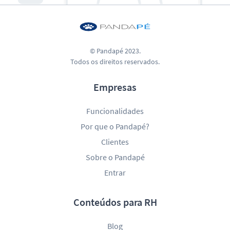
© Pandapé 2023.
Todos os direitos reservados.
Empresas
Funcionalidades
Por que o Pandapé?
Clientes
Sobre o Pandapé
Entrar
Conteúdos para RH
Blog