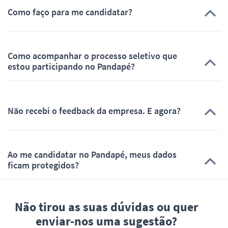
Como faço para me candidatar?
Como acompanhar o processo seletivo que
estou participando no Pandapé?
Não recebi o feedback da empresa. E agora?
Ao me candidatar no Pandapé, meus dados
ficam protegidos?
Não tirou as suas dúvidas ou quer
enviar-nos uma sugestão?