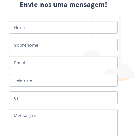
Envie-nos uma mensagem!
Nome
Sobrenome
Email
Telefone
CPF
Mensagem