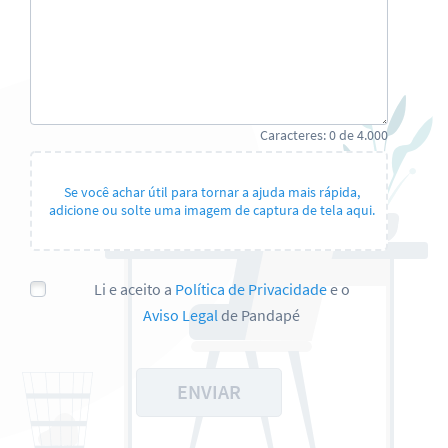
Caracteres:
0
de
4.000
Se você achar útil para tornar a ajuda mais rápida,
adicione ou solte uma imagem de captura de tela aqui.
Li e aceito a
Política de Privacidade
e o
Aviso Legal
de Pandapé
ENVIAR