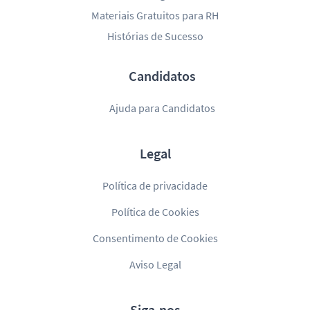
Materiais Gratuitos para RH
Histórias de Sucesso
Candidatos
Ajuda para Candidatos
Legal
Política de privacidade
Política de Cookies
Consentimento de Cookies
Aviso Legal
Siga-nos