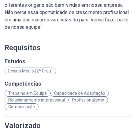
diferentes origens são bem-vindas em nossa empresa.
Não perca essa oportunidade de crescimento profissional
em uma das maiores varejistas do país. Venha fazer parte
de nossa equipe!
Requisitos
Estudos
Ensino Médio (2º Grau)
Competências
Trabalho em Equipe
Capacidade de Adaptação
Relacionamento interpessoal
Profissionalismo
Comunicação
Valorizado