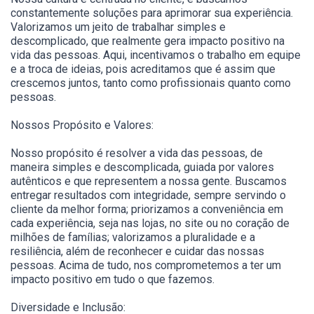
constantemente soluções para aprimorar sua experiência.
Valorizamos um jeito de trabalhar simples e
descomplicado, que realmente gera impacto positivo na
vida das pessoas. Aqui, incentivamos o trabalho em equipe
e a troca de ideias, pois acreditamos que é assim que
crescemos juntos, tanto como profissionais quanto como
pessoas.
Nossos Propósito e Valores:
Nosso propósito é resolver a vida das pessoas, de
maneira simples e descomplicada, guiada por valores
autênticos e que representem a nossa gente. Buscamos
entregar resultados com integridade, sempre servindo o
cliente da melhor forma; priorizamos a conveniência em
cada experiência, seja nas lojas, no site ou no coração de
milhões de famílias; valorizamos a pluralidade e a
resiliência, além de reconhecer e cuidar das nossas
pessoas. Acima de tudo, nos comprometemos a ter um
impacto positivo em tudo o que fazemos.
Diversidade e Inclusão: