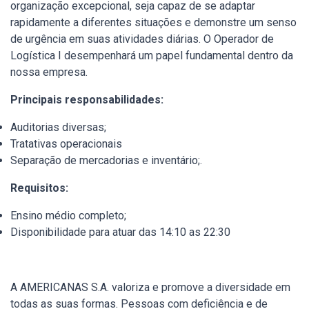
organização excepcional, seja capaz de se adaptar
rapidamente a diferentes situações e demonstre um senso
de urgência em suas atividades diárias. O Operador de
Logística I desempenhará um papel fundamental dentro da
nossa empresa.
Principais responsabilidades:
Auditorias diversas;
Tratativas operacionais
Separação de mercadorias e inventário;.
Requisitos:
Ensino médio completo;
Disponibilidade para atuar das 14:10 as 22:30
A AMERICANAS S.A. valoriza e promove a diversidade em
todas as suas formas. Pessoas com deficiência e de