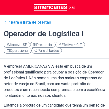
Ir para a lista de ofertas
Operador de Logística I
Itapevi - SP
Presencial
Efetivo – CLT
Operacional
Parcial tardes
A empresa AMERICANAS S.A. está em busca de um
profissional qualificado para ocupar a posição de Operador
de Logística I. Nós somos uma das maiores empresas do
setor de varejo no Brasil, com um vasto portfólio de
produtos e um reconhecido compromisso com a excelência
no atendimento aos nossos clientes.
Estamos à procura de um candidato que tenha um senso de