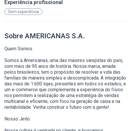
Experiência profissional
Sem experiência
Sobre AMERICANAS S.A.
Quem Somos:
Somos a Americanas, uma das maiores varejistas do país,
com mais de 95 anos de história. Nossa marca, amada
pelos brasileiros, tem o propósito de resolver a vida das
famílias de maneira simples e descomplicada. A integração
das mais de 1.600 lojas, presentes em todos os estados, e
um e-commerce que complementa a experiência do físico
nos permitem a realização de uma estratégia de vendas
multicanal e eficiente, com foco na geração de caixa e na
rentabilidade. Venha construir o futuro com a gente!
Nosso Jeito:
Nossa cultura é centrada no cliente, e buscamos