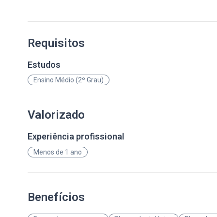
Requisitos
Estudos
Ensino Médio (2º Grau)
Valorizado
Experiência profissional
Menos de 1 ano
Benefícios