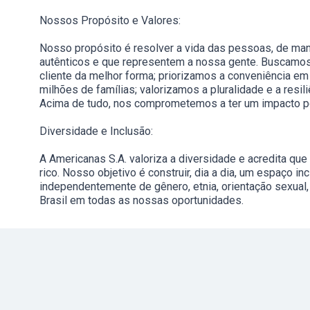
Nossos Propósito e Valores:
Nosso propósito é resolver a vida das pessoas, de man
autênticos e que representem a nossa gente. Buscamos
cliente da melhor forma; priorizamos a conveniência em 
milhões de famílias; valorizamos a pluralidade e a resi
Acima de tudo, nos comprometemos a ter um impacto p
Diversidade e Inclusão:
A Americanas S.A. valoriza a diversidade e acredita qu
rico. Nosso objetivo é construir, dia a dia, um espaço i
independentemente de gênero, etnia, orientação sexual, r
Brasil em todas as nossas oportunidades.