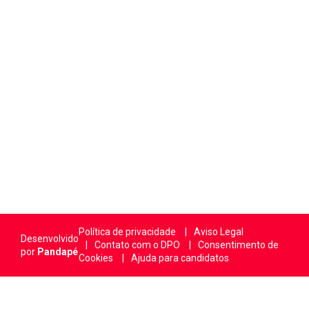
Política de privacidade
Aviso Legal
Desenvolvido
Contato com o DPO
Consentimento de
por
Pandapé
Cookies
Ajuda para candidatos