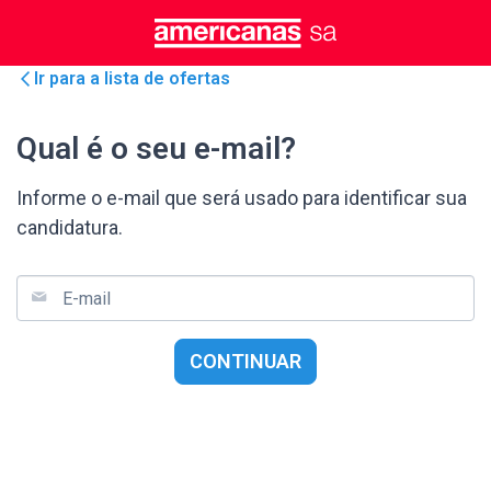
Ir para a lista de ofertas
Qual é o seu e-mail?
Informe o e-mail que será usado para identificar sua
candidatura.
E-mail
CONTINUAR